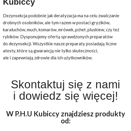
Kubiccy​
Dezynsekcja podobnie jak deratyzacja ma na celu zwalczanie
drobnych osobników, ale tym razem w postaci gryzików,
karaluchów, much, komarów, mrówek, pcheł, pluskiew, czy też
rybików. Dysponujemy ofertą sprawdzonych preparatów
do dezynsekcji. Wszystkie nasze preparaty posiadają liczne
atesty, które są gwarancją nie tylko skuteczności,
ale i zapewniają zdrowie dla ich użytkowników.
Skontaktuj się z nami
i dowiedz się więcej!
W P.H.U Kubiccy znajdziesz produkty
od: