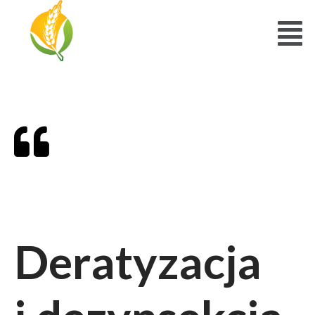
Deratyzacja