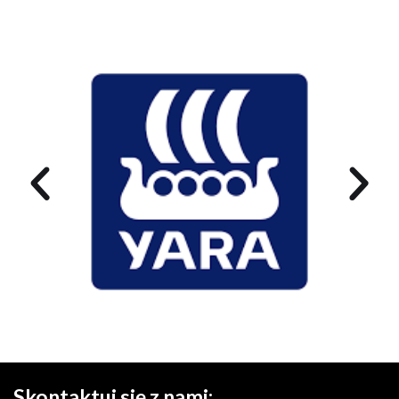
Skontaktuj się z nami: