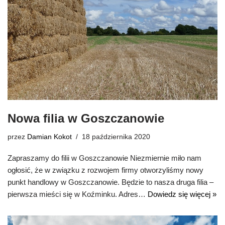
Nowa filia w Goszczanowie
przez
Damian Kokot
18 października 2020
Zapraszamy do filii w Goszczanowie Niezmiernie miło nam
ogłosić, że w związku z rozwojem firmy otworzyliśmy nowy
punkt handlowy w Goszczanowie. Będzie to nasza druga filia –
pierwsza mieści się w Koźminku. Adres…
Dowiedz się więcej »