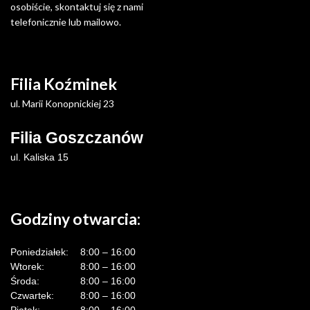
osobiście, skontaktuj się z nami
telefonicznie lub mailowo.
Filia Koźminek
ul. Marii Konopnickiej 23
Filia Goszczanów
ul. Kaliska 15
Godziny otwarcia:
Poniedziałek:
8:00 – 16:00
Wtorek:
8:00 – 16:00
Środa:
8:00 – 16:00
Czwartek:
8:00 – 16:00