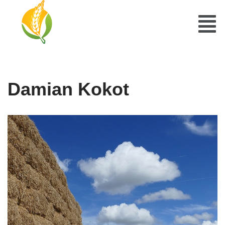
Damian Kokot